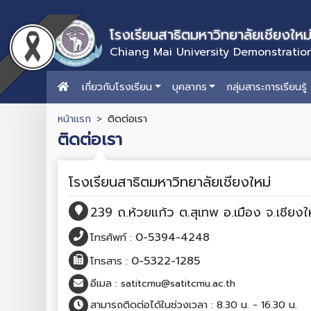
โรงเรียนสาธิตมหาวิทยาลัยเชียงใหม
Chiang Mai University Demonstratio
เกี่ยวกับโรงเรียน
บุคลากร
กลุ่มสาระการเรียนรู้
หน้าแรก
ติดต่อเรา
ติดต่อเรา
โรงเรียนสาธิตมหาวิทยาลัยเชียงใหม่
239 ถ.ห้วยแก้ว ต.สุเทพ อ.เมือง จ.เชีย
0-5394-4248
โทรศัพท์ :
0-5322-1285
โทรสาร :
อีเมล :
satitcmu@satitcmu.ac.th
สามารถติดต่อได้ในช่วงเวลา :
8.30 น. - 16.30 น.