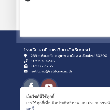
โรงเรียนสาธิตมหาวิทยาลัยเชียงใหม่
239 ถ.ห้วยแก้ว ต.สุเทพ อ.เมือง จ.เชียงใหม่ 50200
0-5394-4248
0-5322-1285
satitcmu@satitcmu.ac.th
เว็บไซต์นี้ใช้คุกกี้
เราใช้คุกกี้เพื่อเพิ่มประสิทธิภาพ และประสบการณ์
คุกกี้