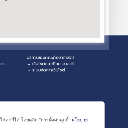
บริการของคณะศึกษาศาสตร์
การ
→ เว็บไซต์คณะศึกษาศาสตร์
→ ระบบจัดการเว็บไซต์
ุกกี้ได้ โดยคลิก "การตั้งค่าคุกกี้"
นโยบาย