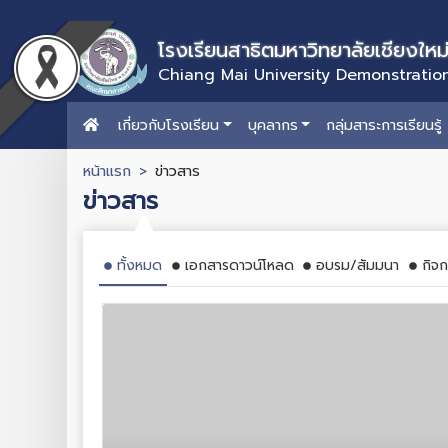
โรงเรียนสาธิตมหาวิทยาลัยเชียงใหม
Chiang Mai University Demonstratio
เกี่ยวกับโรงเรียน
บุคลากร
กลุ่มสาระการเรียนรู้
หน้าแรก
ข่าวสาร
ข่าวสาร
ทั้งหมด
เอกสารดาวน์โหลด
อบรม/สัมมนา
กิจก