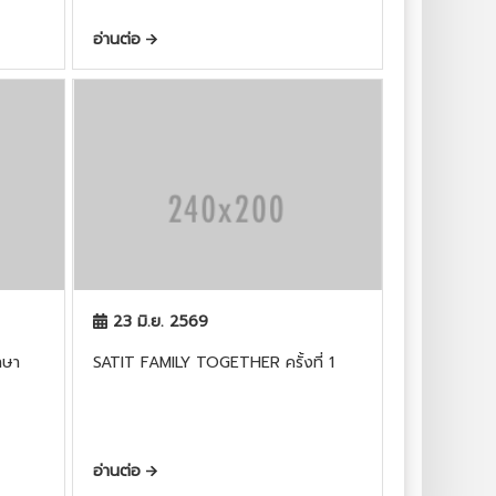
อ่านต่อ
23 มิ.ย. 2569
ภาษา
SATIT FAMILY TOGETHER ครั้งที่ 1
อ่านต่อ