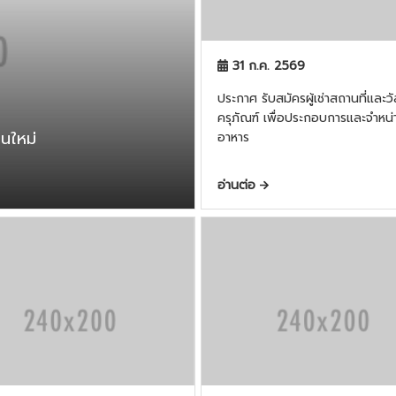
31 ก.ค. 2569
ประกาศ รับสมัครผู้เช่าสถานที่และวั
ครุภัณฑ์ เพื่อประกอบการและจำหน่
นใหม่
อาหาร
อ่านต่อ