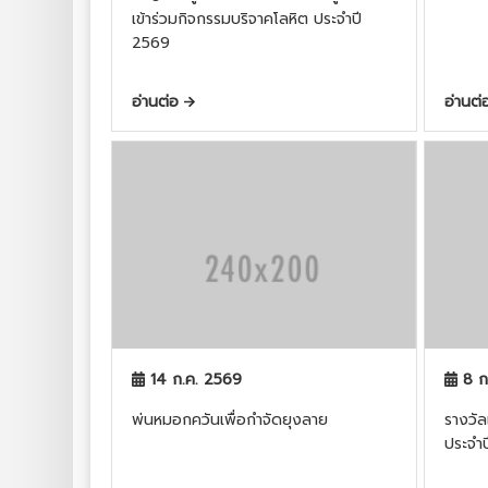
เข้าร่วมกิจกรรมบริจาคโลหิต ประจำปี
2569
อ่านต่อ
อ่านต
14 ก.ค. 2569
8 ก
พ่นหมอกควันเพื่อกำจัดยุงลาย
รางวัลเ
ประจำ