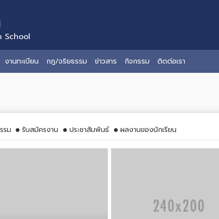
่
n School
งานทะเบียน
กฎ/จริยธรรม
ข่าวสาร
กิจกรรม
ติดต่อเรา
รรม
รับสมัครงาน
ประชาสัมพันธ์
ผลงานของนักเรียน