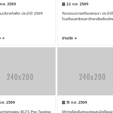
ก.ค. 2569
22 ก.ค. 2569
รมบริจาคโลหิต ประจำปี 2569
กิจกรรมถวายเทียนพรรษา ประจำป
โรงเรียนสาธิตมหาวิทยาลัยเชียงใหม
่อ
อ่านต่อ
ก.ค. 2569
15 ก.ค. 2569
รมการทดสอบ IELTS Pre-Testing
ให้การต้อนรับคณะครูและนักเรียนจ