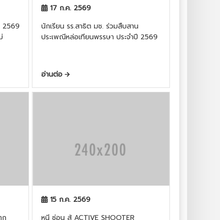
17 ก.ค. 2569
ี 2569
นักเรียน รร.สาธิต มช. ร่วมสืบสาน
่
ประเพณีหล่อเทียนพรรษา ประจำปี 2569
อ่านต่อ
15 ก.ค. 2569
าก
หนี ซ่อน สู้ ACTIVE SHOOTER