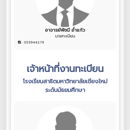
อาจารย์พัชนี อ่ำแก้ว
นายทะเบียน
: 053944279
เจ้าหน้าที่งานทะเบียน
โรงเรียนสาธิตมหาวิทยาลัยเชียงใหม่
ระดับมัธยมศึกษา