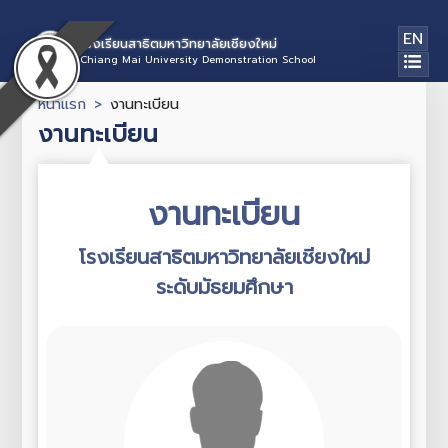
EN
โรงเรียนสาธิตมหาวิทยาลัยเชียงใหม่
Chiang Mai University Demonstration School
หน้าแรก
งานทะเบียน
งานทะเบียน
งานทะเบียน
โรงเรียนสาธิตมหาวิทยาลัยเชียงใหม่
ระดับมัธยมศึกษา