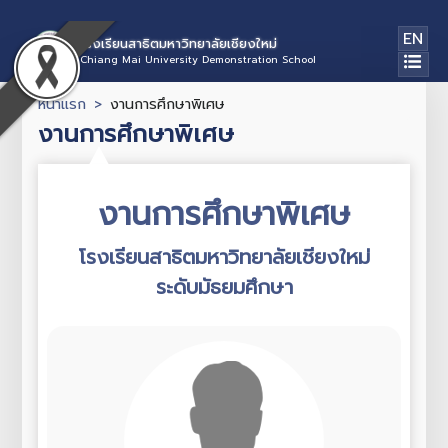
EN
โรงเรียนสาธิตมหาวิทยาลัยเชียงใหม่
Chiang Mai University Demonstration School
หน้าแรก
งานการศึกษาพิเศษ
งานการศึกษาพิเศษ
งานการศึกษาพิเศษ
โรงเรียนสาธิตมหาวิทยาลัยเชียงใหม่
ระดับมัธยมศึกษา