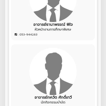
อาจารย์ธานาพรรณ์ พิใจ
หัวหน้างานการศึกษาพิเศษ
: 053-944263
อาจารย์ภควัต ศักดิ์เทวี
นักกิจกรรมบำบัด