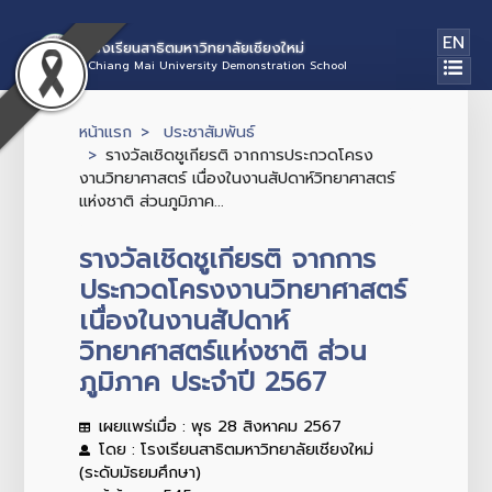
EN
โรงเรียนสาธิตมหาวิทยาลัยเชียงใหม่
Chiang Mai University Demonstration School
หน้าแรก
ประชาสัมพันธ์
รางวัลเชิดชูเกียรติ จากการประกวดโครง
งานวิทยาศาสตร์ เนื่องในงานสัปดาห์วิทยาศาสตร์
แห่งชาติ ส่วนภูมิภาค...
รางวัลเชิดชูเกียรติ จากการ
ประกวดโครงงานวิทยาศาสตร์
เนื่องในงานสัปดาห์
วิทยาศาสตร์แห่งชาติ ส่วน
ภูมิภาค ประจำปี 2567
เผยแพร่เมื่อ : พุธ 28 สิงหาคม 2567
โดย : โรงเรียนสาธิตมหาวิทยาลัยเชียงใหม่
(ระดับมัธยมศึกษา)