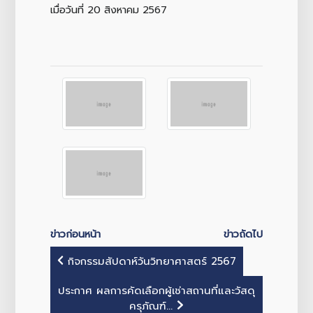
เมื่อวันที่ 20 สิงหาคม 2567
ข่าวก่อนหน้า
ข่าวถัดไป
กิจกรรมสัปดาห์วันวิทยาศาสตร์ 2567
ประกาศ ผลการคัดเลือกผู้เช่าสถานที่และวัสดุ
ครุภัณฑ์...