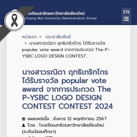
EN
โรงเรียนสาธิตมหาวิทยาลัยเชียงใหม่
Chiang Mai University Demonstration School
หน้าแรก
ประชาสัมพันธ์
นางสาวรณิดา ฤทธิเกริกไกร ได้รับรางวัล
popular vote award จากการประกวด The P-
YSBC LOGO DESIGN CONTEST...
นางสาวรณิดา ฤทธิเกริกไกร
ได้รับรางวัล popular vote
award จากการประกวด The
P-YSBC LOGO DESIGN
CONTEST CONTEST 2024
เผยแพร่เมื่อ : อังคาร 12 พฤศจิกายน 2567
โดย : โรงเรียนสาธิตมหาวิทยาลัยเชียงใหม่
(ระดับมัธยมศึกษา)