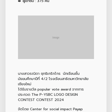
ผู้เข้าชม : 375 คน
นางสาวรณิดา ฤทธิเกริกไกร นักเรียนชั้น
มัธยมศึกษาปีที่ 4/2 โรงเรียนสาธิตมหาวิทยาลัย
เชียงใหม่
ได้รับรางวัล popular vote award จากการ
ประกวด The P-YSBC LOGO DESIGN
CONTEST CONTEST 2024
จัดโดย Center for social impact Payap