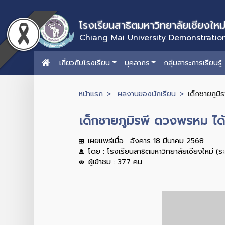
โรงเรียนสาธิตมหาวิทยาลัยเชียงใหม
Chiang Mai University Demonstratio
เกี่ยวกับโรงเรียน
บุคลากร
กลุ่มสาระการเรียนรู้
หน้าแรก
ผลงานของนักเรียน
เด็กชายภูมิ
เด็กชายภูมิรพี ดวงพรหม ได้
เผยแพร่เมื่อ : อังคาร 18 มีนาคม 2568
โดย : โรงเรียนสาธิตมหาวิทยาลัยเชียงใหม่ (ร
ผู้เข้าชม : 377 คน