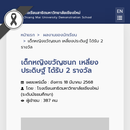
EN
โรงเรียนสาธิตมหาวิทยาลัยเชียงใหม่
Chiang Mai University Demonstration School
หน้าแรก
ผลงานของนักเรียน
เด็กหญิงขวัญชนก เหลี่ยงประดิษฐ์ ได้รับ 2
รางวัล
เด็กหญิงขวัญชนก เหลี่ยง
ประดิษฐ์ ได้รับ 2 รางวัล
เผยแพร่เมื่อ : อังคาร 18 มีนาคม 2568
โดย : โรงเรียนสาธิตมหาวิทยาลัยเชียงใหม่
(ระดับมัธยมศึกษา)
ผู้เข้าชม : 387 คน