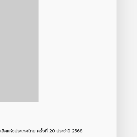
ะเลิศแห่งประเทศไทย ครั้งที่ 20 ประจำปี 2568