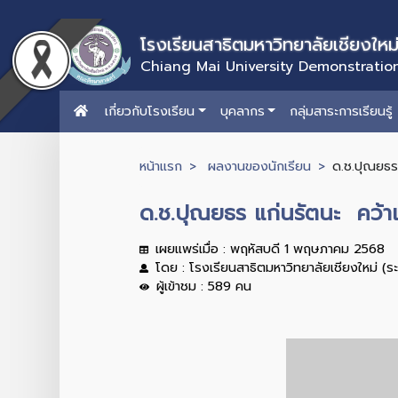
โรงเรียนสาธิตมหาวิทยาลัยเชียงใหม
Chiang Mai University Demonstratio
เกี่ยวกับโรงเรียน
บุคลากร
กลุ่มสาระการเรียนรู้
หน้าแรก
ผลงานของนักเรียน
ด.ช.ปุณยธร
ด.ช.ปุณยธร แก่นรัตนะ คว้
เผยแพร่เมื่อ : พฤหัสบดี 1 พฤษภาคม 2568
โดย : โรงเรียนสาธิตมหาวิทยาลัยเชียงใหม่ (ร
ผู้เข้าชม : 589 คน