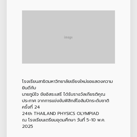
โรงเรียนสาธิตมหาวิทยาลัยเชียงใหม่ขอแสดงความ
ยินดีกับ
นายภูมิใจ ชัยอิสระเสรี ได้รับรางวัลเกียรติคุณ
ประกาศ จากการแข่งขันฟิสิกส์โอลิมปิกระดับชาติ
ครั้งที่ 24
24th THAILAND PHYSICS OLYMPIAD
ณ โรงเรียนเตรียมอุดมศึกษา วันที่ 5-10 พ.ค.
2025