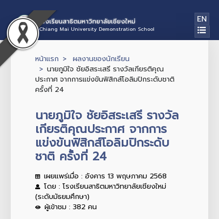
EN
โรงเรียนสาธิตมหาวิทยาลัยเชียงใหม่
Chiang Mai University Demonstration School
หน้าแรก
ผลงานของนักเรียน
นายภูมิใจ ชัยอิสระเสรี รางวัลเกียรติคุณ
ประกาศ จากการแข่งขันฟิสิกส์โอลิมปิกระดับชาติ
ครั้งที่ 24
นายภูมิใจ ชัยอิสระเสรี รางวัล
เกียรติคุณประกาศ จากการ
แข่งขันฟิสิกส์โอลิมปิกระดับ
ชาติ ครั้งที่ 24
เผยแพร่เมื่อ : อังคาร 13 พฤษภาคม 2568
โดย : โรงเรียนสาธิตมหาวิทยาลัยเชียงใหม่
(ระดับมัธยมศึกษา)
ผู้เข้าชม : 382 คน