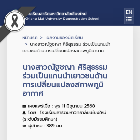
EN
โรงเรียนสาธิตมหาวิทยาลัยเชียงใหม่
Chiang Mai University Demonstration School
หน้าแรก
ผลงานของนักเรียน
นางสาวณัฐชญา ศิริสุธรรม ร่วมเป็นแกนนำ
เยาวชนด้านการเปลี่ยนแปลงสภาพภูมิอากาศ
นางสาวณัฐชญา ศิริสุธรรม
ร่วมเป็นแกนนำเยาวชนด้าน
การเปลี่ยนแปลงสภาพภูมิ
อากาศ
เผยแพร่เมื่อ : พุธ 11 มิถุนายน 2568
โดย : โรงเรียนสาธิตมหาวิทยาลัยเชียงใหม่
(ระดับมัธยมศึกษา)
ผู้เข้าชม : 389 คน