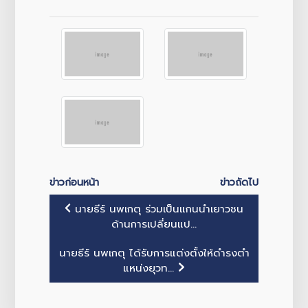
ข่าวก่อนหน้า
ข่าวถัดไป
นายธีร์ นพเกตุ ร่วมเป็นแกนนำเยาวชน
ด้านการเปลี่ยนแป...
นายธีร์ นพเกตุ ได้รับการแต่งตั้งให้ดำรงตำ
แหน่งยุวท...