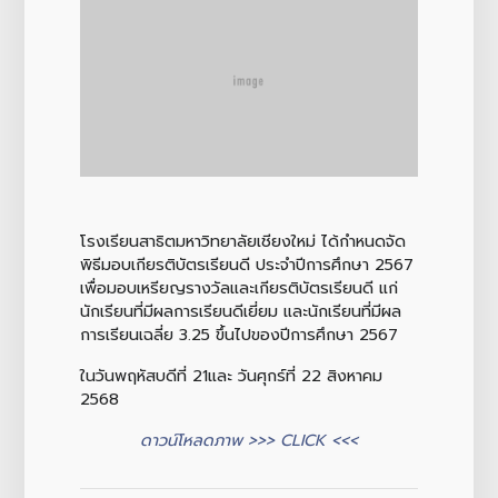
โรงเรียนสาธิตมหาวิทยาลัยเชียงใหม่ ได้กำหนดจัด
พิธีมอบเกียรติบัตรเรียนดี ประจำปีการศึกษา 2567
เพื่อมอบเหรียญรางวัลและเกียรติบัตรเรียนดี แก่
นักเรียนที่มีผลการเรียนดีเยี่ยม และนักเรียนที่มีผล
การเรียนเฉลี่ย 3.25 ขึ้นไปของปีการศึกษา 2567
ในวันพฤหัสบดีที่ 21และ วันศุกร์ที่ 22 สิงหาคม
2568
ดาวน์โหลดภาพ >>> CLICK <<<