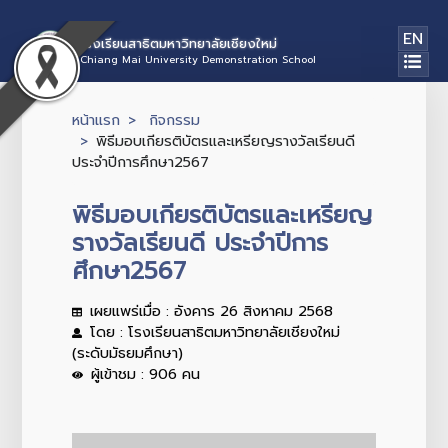
EN
โรงเรียนสาธิตมหาวิทยาลัยเชียงใหม่
Chiang Mai University Demonstration School
หน้าแรก
กิจกรรม
พิธีมอบเกียรติบัตรและเหรียญรางวัลเรียนดี
ประจำปีการศึกษา2567
พิธีมอบเกียรติบัตรและเหรียญ
รางวัลเรียนดี ประจำปีการ
ศึกษา2567
เผยแพร่เมื่อ : อังคาร 26 สิงหาคม 2568
โดย : โรงเรียนสาธิตมหาวิทยาลัยเชียงใหม่
(ระดับมัธยมศึกษา)
ผู้เข้าชม : 906 คน