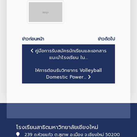
ข่าวก่อนหน้า
ข่าวถัดไป
คู่มือการรับสมัครนักเรียนและเอกสาร
แนะนำโรงเรียน ใน...
ให้การต้อนรับวิทยากร Volleyball
Domestic Power...
โรงเรียนสาธิตมหาวิทยาลัยเชียงใหม่
239 ถ.ห้วยแก้ว ต.สุเทพ อ.เมือง จ.เชียงใหม่ 50200