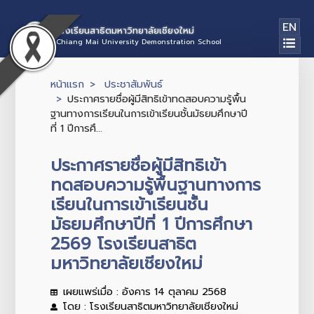
EN
โรงเรียนสาธิตมหาวิทยาลัยเชียงใหม่
Chiang Mai University Demonstration School
หน้าแรก
ประชาสัมพันธ์
ประกาศรายชื่อผู้มีสิทธิเข้าทดสอบความรู้พื้น
ฐานทางการเรียนในการเข้าเรียนชั้นมัธยมศึกษาปี
ที่ 1 ปีการศึ...
ประกาศรายชื่อผู้มีสิทธิเข้า
ทดสอบความรู้พื้นฐานทางการ
เรียนในการเข้าเรียนชั้น
มัธยมศึกษาปีที่ 1 ปีการศึกษา
2569 โรงเรียนสาธิต
มหาวิทยาลัยเชียงใหม่
เผยแพร่เมื่อ : อังคาร 14 ตุลาคม 2568
โดย : โรงเรียนสาธิตมหาวิทยาลัยเชียงใหม่