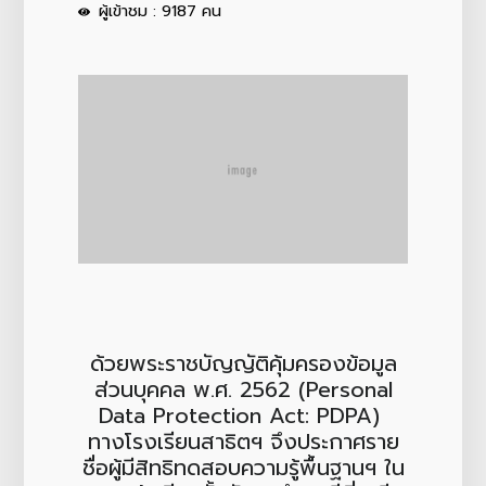
ผู้เข้าชม : 9187 คน
ด้วยพระราชบัญญัติคุ้มครองข้อมูล
ส่วนบุคคล พ.ศ. 2562 (Personal
Data Protection Act: PDPA)
ทางโรงเรียนสาธิตฯ จึงประกาศราย
ชื่อผู้มีสิทธิทดสอบความรู้พื้นฐานฯ ใน