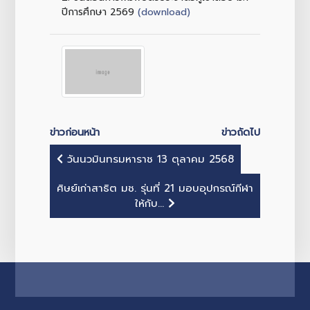
(download)
ปีการศึกษา 2569
ข่าวก่อนหน้า
ข่าวถัดไป
วันนวมินทรมหาราช 13 ตุลาคม 2568
ศิษย์เก่าสาธิต มช. รุ่นที่ 21 มอบอุปกรณ์กีฬา
ให้กับ...