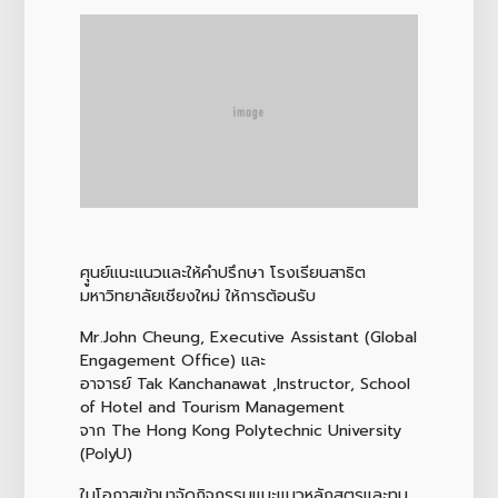
ศุูนย์แนะแนวและให้คำปรึกษา โรงเรียนสาธิต
มหาวิทยาลัยเชียงใหม่ ให้การต้อนรับ
Mr.John Cheung, Executive Assistant (Global
Engagement Office) และ
อาจารย์ Tak Kanchanawat ,Instructor, School
of Hotel and Tourism Management
จาก The Hong Kong Polytechnic University
(PolyU)
ในโอกาสเข้ามาจัดกิจกรรมแนะแนวหลักสูตรและทุน