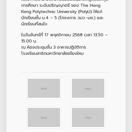
การศึกษา ระดับปริญญาตรี ของ The Hong
Kong Polytechnic University (PolyU) ให้แก่
นักเรียนชั้น ม.4 – 5 (โครงการ วมว.-มช.) และ
นักเรียนที่สนใจ
ในวันจันทร์ที่ 17 พฤศจิกายน 2568 เวลา 13.50 –
15.00 น.
ณ ห้องประชุมชั้น 3 อาคารปฏิบัติการ
โรงเรียนสาธิตมหาวิทยาลัยเชียงใหม