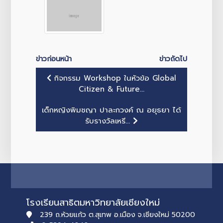
ข่าวก่อนหน้า
ข่าวถัดไป
กิจกรรม Workshop ในหัวข้อ Global
Citizen & Future...
เด็กหญิงพิมชญา ปาละกวงค์ ณ อยุธยา ได้
รับรางวัลเหรี...
โรงเรียนสาธิตมหาวิทยาลัยเชียงใหม่
239 ถ.ห้วยแก้ว ต.สุเทพ อ.เมือง จ.เชียงใหม่ 50200