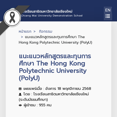
EN
โรงเรียนสาธิตมหาวิทยาลัยเชียงใหม่
Chiang Mai University Demonstration School
หน้าแรก
กิจกรรม
แนะแนวหลักสูตรและทุนการศึกษา The
Hong Kong Polytechnic University (PolyU)
แนะแนวหลักสูตรและทุนการ
ศึกษา The Hong Kong
Polytechnic University
(PolyU)
เผยแพร่เมื่อ : อังคาร 18 พฤศจิกายน 2568
โดย : โรงเรียนสาธิตมหาวิทยาลัยเชียงใหม่
(ระดับมัธยมศึกษา)
ผู้เข้าชม : 955 คน