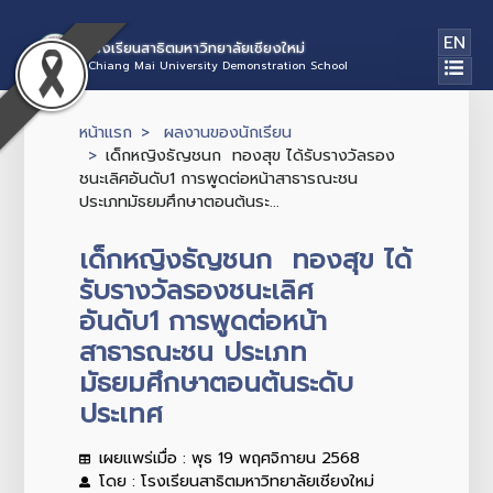
EN
โรงเรียนสาธิตมหาวิทยาลัยเชียงใหม่
Chiang Mai University Demonstration School
หน้าแรก
ผลงานของนักเรียน
เด็กหญิงธัญชนก ทองสุข ได้รับรางวัลรอง
ชนะเลิศอันดับ1 การพูดต่อหน้าสาธารณะชน
ประเภทมัธยมศึกษาตอนต้นระ...
เด็กหญิงธัญชนก ทองสุข ได้
รับรางวัลรองชนะเลิศ
อันดับ1 การพูดต่อหน้า
สาธารณะชน ประเภท
มัธยมศึกษาตอนต้นระดับ
ประเทศ
เผยแพร่เมื่อ : พุธ 19 พฤศจิกายน 2568
โดย : โรงเรียนสาธิตมหาวิทยาลัยเชียงใหม่