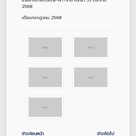
2568
เดือนกรกฏาคม 2568
ข่าวก่อนหน้า
ข่าวถัดไป