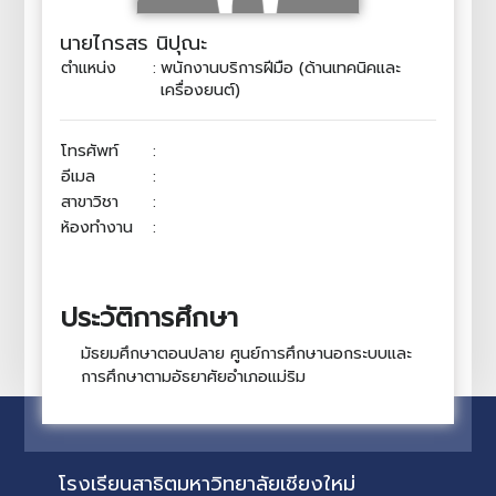
นายไกรสร นิปุณะ
ตำแหน่ง
:
พนักงานบริการฝีมือ (ด้านเทคนิคและ
เครื่องยนต์)
โทรศัพท์
:
อีเมล
:
สาขาวิชา
:
ห้องทำงาน
:
ประวัติการศึกษา
มัธยมศึกษาตอนปลาย ศูนย์การศึกษานอกระบบและ
การศึกษาตามอัธยาศัยอำเภอแม่ริม
โรงเรียนสาธิตมหาวิทยาลัยเชียงใหม่