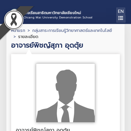
EN
โรงเรียนสาธิตมหาวิทยาลัยเชียงใหม่
Chiang Mai University Demonstration School
หน้าแรก
กลุ่มสาระการเรียนรู้วิทยาศาสตร์และเทคโนโลยี
รายละเอียด
อาจารย์พิชญ์สุภา อุดตุ้ย
อาจารย์พิชญ์สุภา อุดตุ้ย