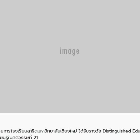
วยการโรงเรียนสาธิตมหาวิทยาลัยเชียงใหม่ ได้รับรางวัล Distinguished Ed
ยนรู้ในศตวรรษที่ 21