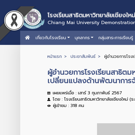
โรงเรียนสาธิตมหาวิทยาลัยเชียงใหม
Chiang Mai University Demonstratio
เกี่ยวกับโรงเรียน
บุคลากร
กลุ่มสาระการเรียนรู้
หน้าแรก
ประชาสัมพันธ์
ผู้อำนวยการโรงเร
ผู้อำนวยการโรงเรียนสาธิตมห
เปลี่ยนแปลงด้านพัฒนาการจัด
เผยแพร่เมื่อ : เสาร์ 3 กุมภาพันธ์ 2567
โดย : โรงเรียนสาธิตมหาวิทยาลัยเชียงใหม่ (ร
ผู้เข้าชม : 318 คน