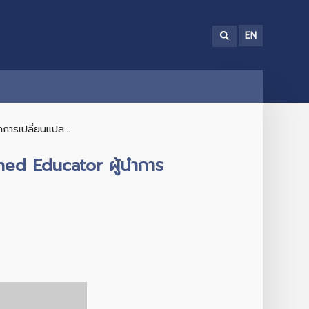
EN
การเปลี่ยนแปล...
shed Educator ผู้นำการ