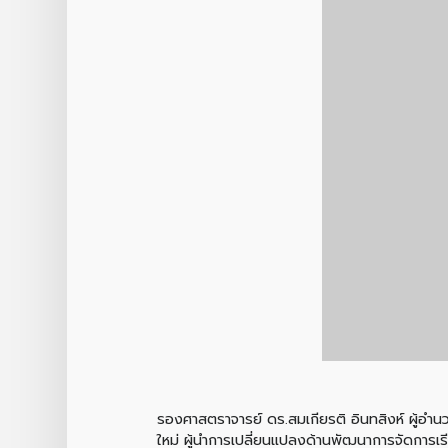
รองศาสตราจารย์ ดร.สมเกียรติ อินทสิงห์ ผู้อำน
ใหม่ ผู้นำการเปลี่ยนแปลงด้านพัฒนาการจัดการเรี