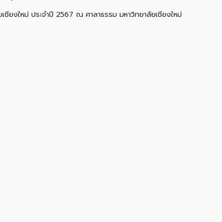
ัยเชียงใหม่ ประจำปี 2567 ณ ศาลาธรรม มหาวิทยาลัยเชียงใหม่