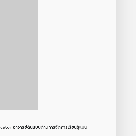
ucator อาจารย์ต้นแบบด้านการจัดการเรียนรู้แบบ