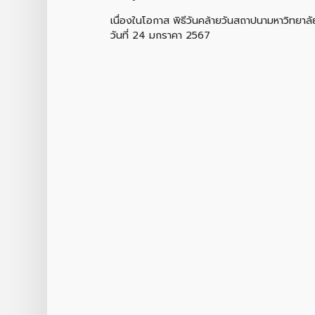
เนื่องในโอกาส พิธีวันคล้ายวันสถาปนามหาวิทยาล
วันที่ 24 มกราคา 2567