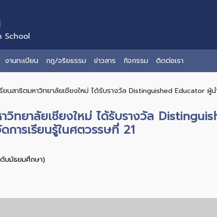
่
n School
งานทะเบียน
กฎ/จริยธรรม
ข่าวสาร
กิจกรรม
ติดต่อเรา
ียนสาธิตมหาวิทยาลัยเชียงใหม่ ได้รับรางวัล Distinguished Educator ผู้นำ
าวิทยาลัยเชียงใหม่ ได้รับรางวัล Distingui
การเรียนรู้ในศตวรรษที่ 21
ะดับมัธยมศึกษา)